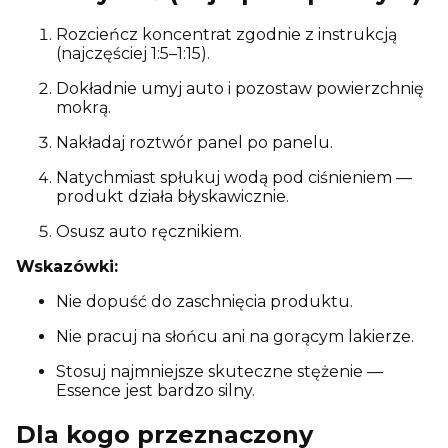
Rozcieńcz koncentrat zgodnie z instrukcją
(najczęściej 1:5–1:15).
Dokładnie umyj auto i pozostaw powierzchnię
mokrą.
Nakładaj roztwór panel po panelu.
Natychmiast spłukuj wodą pod ciśnieniem —
produkt działa błyskawicznie.
Osusz auto ręcznikiem.
Wskazówki:
Nie dopuść do zaschnięcia produktu.
Nie pracuj na słońcu ani na gorącym lakierze.
Stosuj najmniejsze skuteczne stężenie —
Essence jest bardzo silny.
Dla kogo przeznaczony