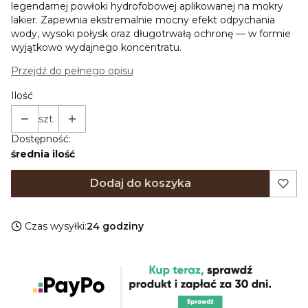
legendarnej powłoki hydrofobowej aplikowanej na mokry
lakier. Zapewnia ekstremalnie mocny efekt odpychania
wody, wysoki połysk oraz długotrwałą ochronę — w formie
wyjątkowo wydajnego koncentratu.
Przejdź do pełnego opisu
Ilość
szt.
Dostępność:
średnia ilość
Dodaj do koszyka
Czas wysyłki:
24 godziny