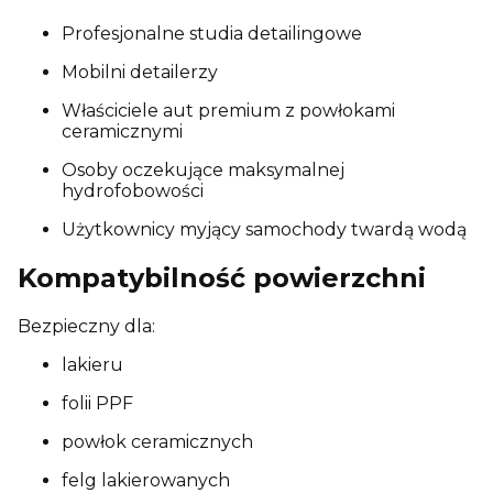
Profesjonalne studia detailingowe
Mobilni detailerzy
Właściciele aut premium z powłokami
ceramicznymi
Osoby oczekujące maksymalnej
hydrofobowości
Użytkownicy myjący samochody twardą wodą
Kompatybilność powierzchni
Bezpieczny dla:
lakieru
folii PPF
powłok ceramicznych
felg lakierowanych